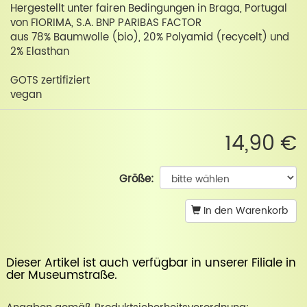
Hergestellt unter fairen Bedingungen in Braga, Portugal
von FIORIMA, S.A. BNP PARIBAS FACTOR
aus 78% Baumwolle (bio), 20% Polyamid (recycelt) und
2% Elasthan
GOTS zertifiziert
vegan
14,90 €
Größe:
In den Warenkorb
Dieser Artikel ist auch verfügbar in unserer
Filiale in
der Museumstraße
.