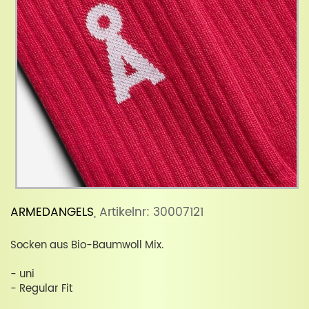
ARMEDANGELS
, Artikelnr: 30007121
Socken aus Bio-Baumwoll Mix.
- uni
- Regular Fit