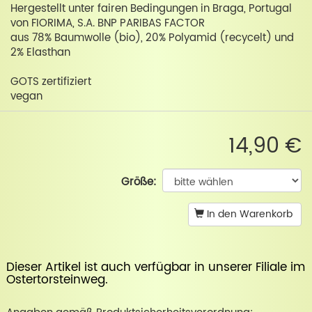
Hergestellt unter fairen Bedingungen in Braga, Portugal
von FIORIMA, S.A. BNP PARIBAS FACTOR
aus 78% Baumwolle (bio), 20% Polyamid (recycelt) und
2% Elasthan
GOTS zertifiziert
vegan
14,90 €
Größe:
In den Warenkorb
Dieser Artikel ist auch verfügbar in unserer
Filiale im
Ostertorsteinweg
.