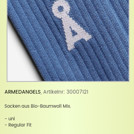
ARMEDANGELS
, Artikelnr: 30007121
Socken aus Bio-Baumwoll Mix.
- uni
- Regular Fit