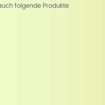
auch folgende Produkte