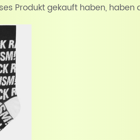
eses Produkt gekauft haben, haben 