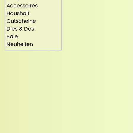
Accessoires
Haushalt
Gutscheine
Dies & Das
Sale
Neuheiten