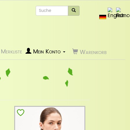
Merkliste
Mein Konto
Warenkorb