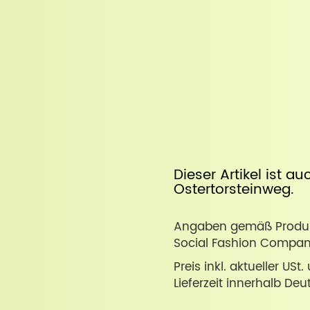
Dieser Artikel ist a
Ostertorsteinweg
.
Angaben gemäß Produkt
Social Fashion Compan
Preis inkl. aktueller USt
Lieferzeit innerhalb Deu