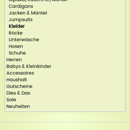
Cardigans
Jacken & Mäntel
Jumpsuits
Kleider
Röcke
Unterwäsche
Hosen
Schuhe
Herren
Babys & Kleinkinder
Accessoires
Haushalt
Gutscheine
Dies & Das
Sale
Neuheiten