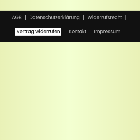
AGB
Datenschutzerklärung
Widerrufsrecht
Vertrag widerrufen
Kontakt
Impressum