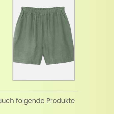
auch folgende Produkte