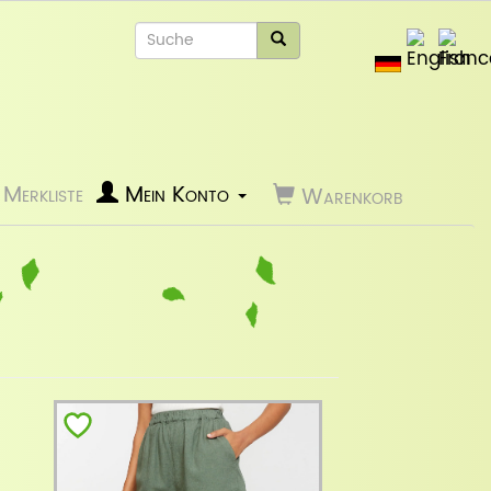
Merkliste
Mein Konto
Warenkorb