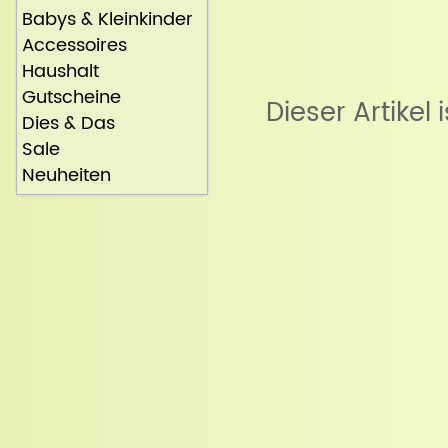
Babys & Kleinkinder
Accessoires
Haushalt
Gutscheine
Dieser Artikel 
Dies & Das
Sale
Neuheiten