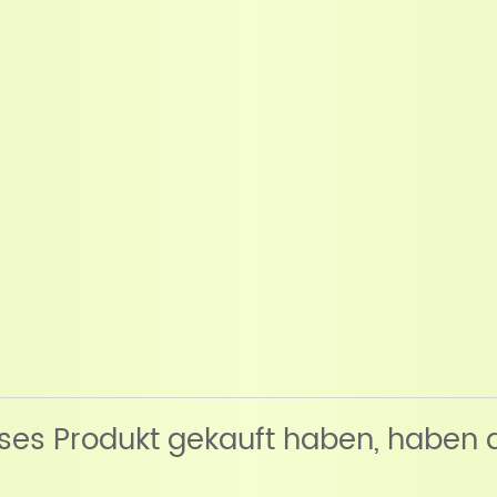
eses Produkt gekauft haben, haben 