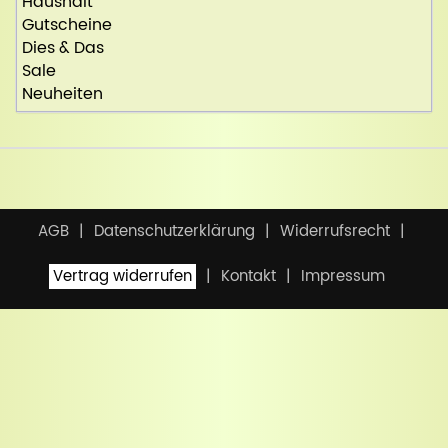
Haushalt
Gutscheine
Dies & Das
Sale
Neuheiten
AGB
Datenschutzerklärung
Widerrufsrecht
Vertrag widerrufen
Kontakt
Impressum