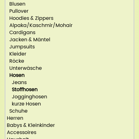
Blusen
Pullover
Hoodies & Zippers
Alpaka/Kaschmir/Mohair
Cardigans
Jacken & Mäntel
Jumpsuits
Kleider
Röcke
Unterwäsche
Hosen
Jeans
Stoffhosen
Jogginghosen
kurze Hosen
Schuhe
Herren
Babys & Kleinkinder
Accessoires