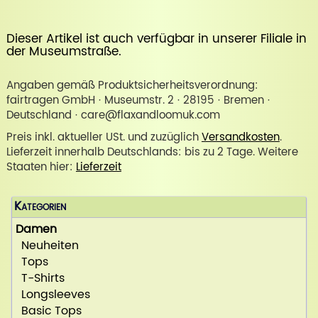
Dieser Artikel ist auch verfügbar in unserer
Filiale in
der Museumstraße
.
Angaben gemäß Produktsicherheitsverordnung:
fairtragen GmbH · Museumstr. 2 · 28195 · Bremen ·
Deutschland · care@flaxandloomuk.com
Preis inkl. aktueller USt. und zuzüglich
Versandkosten
.
Lieferzeit innerhalb Deutschlands: bis zu 2 Tage. Weitere
Staaten hier:
Lieferzeit
Kategorien
Damen
Neuheiten
Tops
T-Shirts
Longsleeves
Basic Tops