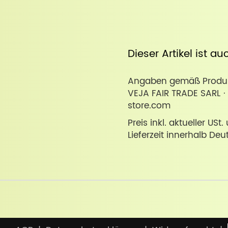
Dieser Artikel ist a
Angaben gemäß Produkt
VEJA FAIR TRADE SARL · 
store.com
Preis inkl. aktueller USt
Lieferzeit innerhalb Deu