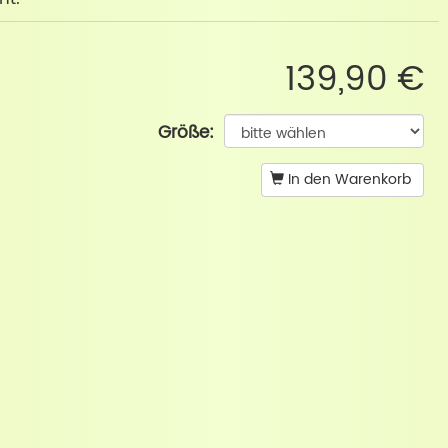
139,90 €
Größe:
In den Warenkorb