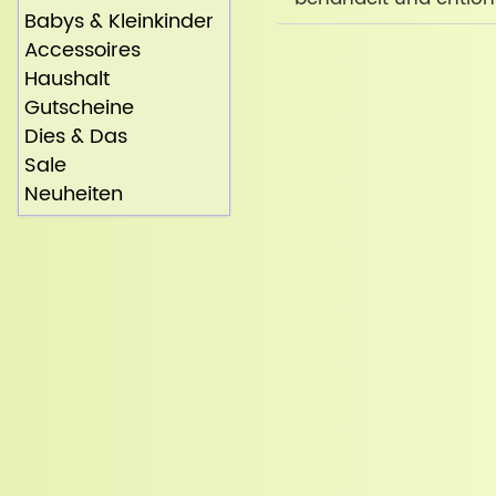
Babys & Kleinkinder
Accessoires
Haushalt
Gutscheine
Dies & Das
Sale
Neuheiten