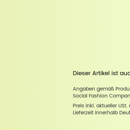
Dieser Artikel ist a
Angaben gemäß Produkt
Social Fashion Compan
Preis inkl. aktueller USt
Lieferzeit innerhalb Deu