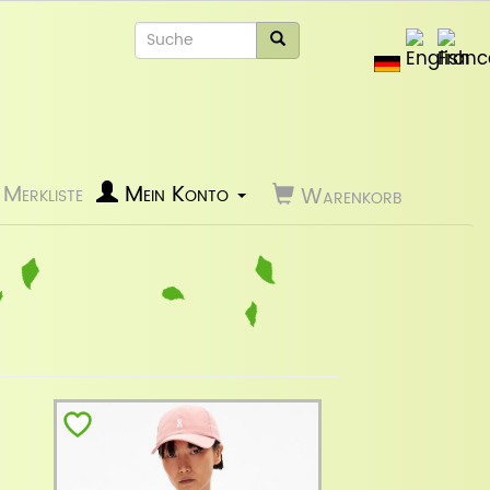
Merkliste
Mein Konto
Warenkorb