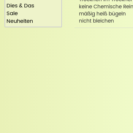
Dies & Das
keine Chemische Rei
Sale
mäßig heiß bügeln
Neuheiten
nicht bleichen