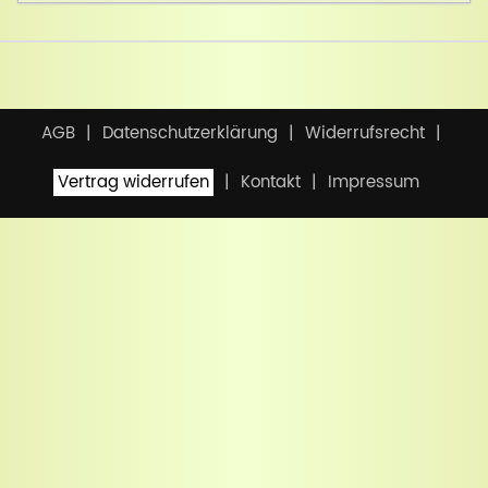
AGB
Datenschutzerklärung
Widerrufsrecht
Vertrag widerrufen
Kontakt
Impressum