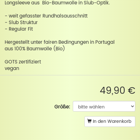
Longsleeve aus Bio-Baumwolle in Slub-Optik.
- weit gefasster Rundhalsausschnitt
- Slub Struktur
- Regular Fit
Hergestellt unter fairen Bedingungen in Portugal
aus 100% Baumwolle (Bio)
GOTS zertifiziert
vegan
49,90 €
Größe:
In den Warenkorb