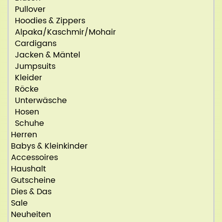
Pullover
Hoodies & Zippers
Alpaka/Kaschmir/Mohair
Cardigans
Jacken & Mäntel
Jumpsuits
Kleider
Röcke
Unterwäsche
Hosen
Schuhe
Herren
Babys & Kleinkinder
Accessoires
Haushalt
Gutscheine
Dies & Das
Sale
Neuheiten