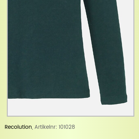
Recolution
, Artikelnr: 101028