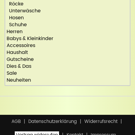
Röcke
Unterwäsche
Hosen
Schuhe
Herren
Babys & Kleinkinder
Accessoires
Haushalt
Gutscheine
Dies & Das
Sale
Neuheiten
AGB
Datenschutzerklärung
Widerrufsrecht