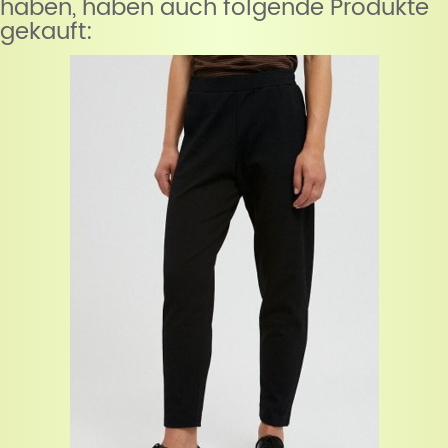
haben, haben auch folgende Produkte
gekauft: