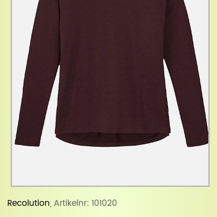
Recolution
, Artikelnr: 101020