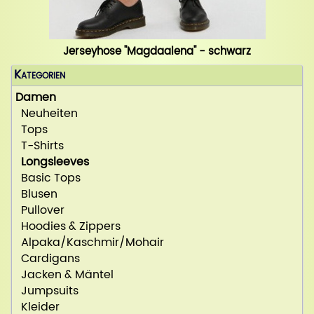
Jerseyhose "Magdaalena" - schwarz
Kategorien
Damen
Neuheiten
Tops
T-Shirts
Longsleeves
Basic Tops
Blusen
Pullover
Hoodies & Zippers
Alpaka/Kaschmir/Mohair
Cardigans
Jacken & Mäntel
Jumpsuits
Kleider