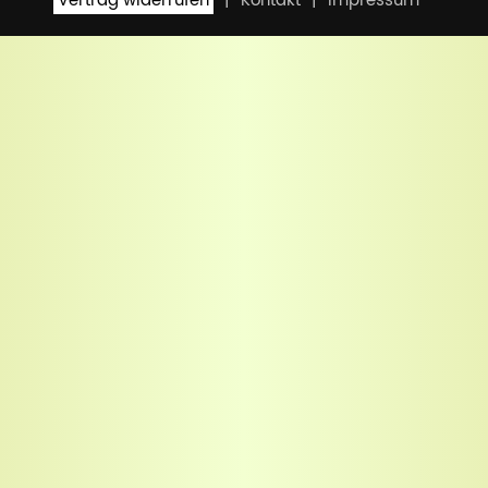
Vertrag widerrufen
Kontakt
Impressum