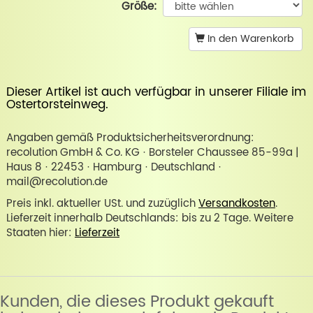
Größe:
In den Warenkorb
Dieser Artikel ist auch verfügbar in unserer
Filiale im
Ostertorsteinweg
.
Angaben gemäß Produktsicherheitsverordnung:
recolution GmbH & Co. KG · Borsteler Chaussee 85-99a |
Haus 8 · 22453 · Hamburg · Deutschland ·
mail@recolution.de
Preis inkl. aktueller USt. und zuzüglich
Versandkosten
.
Lieferzeit innerhalb Deutschlands: bis zu 2 Tage. Weitere
Staaten hier:
Lieferzeit
Kunden, die dieses Produkt gekauft