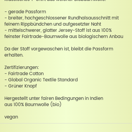
- gerade Passform
- breiter, hochgeschlossener Rundhalsausschnitt mit
feinem Rippbündchen und aufgesetzter Naht
- mittelschwerer, glatter Jersey-Stoff ist aus 100%
feinster Fairtrade-Baumwolle aus biologischem Anbau
Da der Stoff vorgewaschen ist, bleibt die Passform
erhalten.
Zertifizierungen:
- Fairtrade Cotton
- Global Organic Textile Standard
- Grüner Knopf
Hergestellt unter fairen Bedingungen in Indien
aus 100% Baumwolle (bio)
vegan