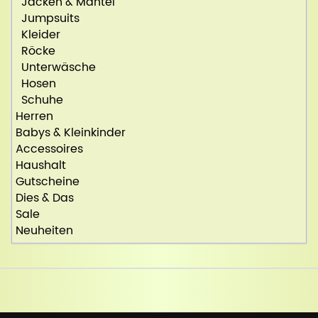
Jacken & Mäntel
Jumpsuits
Kleider
Röcke
Unterwäsche
Hosen
Schuhe
Herren
Babys & Kleinkinder
Accessoires
Haushalt
Gutscheine
Dies & Das
Sale
Neuheiten