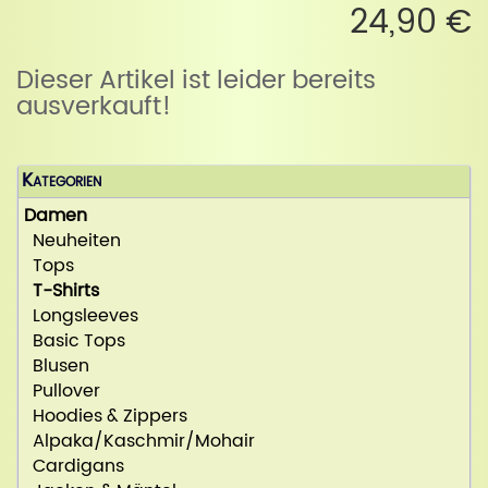
24,90 €
Dieser Artikel ist leider bereits
ausverkauft!
Kategorien
Damen
Neuheiten
Tops
T-Shirts
Longsleeves
Basic Tops
Blusen
Pullover
Hoodies & Zippers
Alpaka/Kaschmir/Mohair
Cardigans