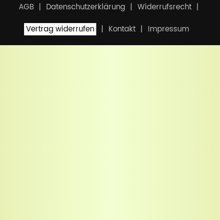
AGB
Datenschutzerklärung
Widerrufsrecht
Vertrag widerrufen
Kontakt
Impressum