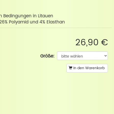
ren Bedingungen in Litauen
 26% Polyamid und 4% Elasthan
26,90 €
Größe:
In den Warenkorb