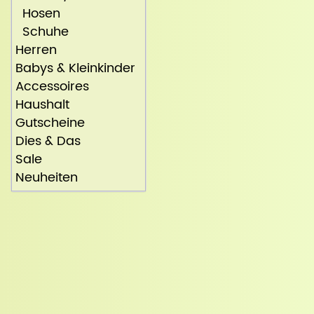
Hosen
Schuhe
Herren
Babys & Kleinkinder
Accessoires
Haushalt
Gutscheine
Dies & Das
Sale
Neuheiten