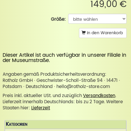
149,00 €
Größe:
In den Warenkorb
Dieser Artikel ist auch verfügbar in unserer
Filiale in
der Museumstraße
.
Angaben gemäß Produktsicherheitsverordnung:
Rotholz GmbH · Geschwister-Scholl-Straße 94 · 14471 ·
Potsdam · Deutschland · hello@rotholz-store.com
Preis inkl. aktueller USt. und zuzüglich
Versandkosten
.
Lieferzeit innerhalb Deutschlands: bis zu 2 Tage. Weitere
Staaten hier:
Lieferzeit
Kategorien