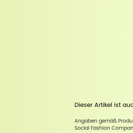
Dieser Artikel ist a
Angaben gemäß Produkt
Social Fashion Compan