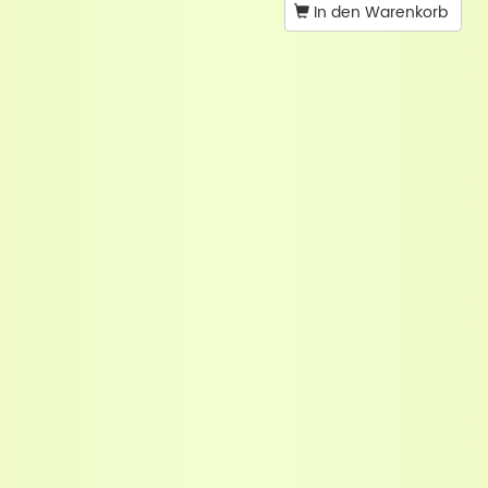
In den Warenkorb