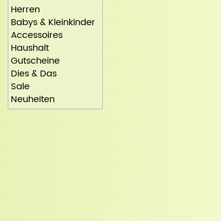
Herren
Babys & Kleinkinder
Accessoires
Haushalt
Gutscheine
Dies & Das
Sale
Neuheiten