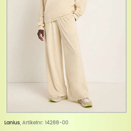
Lanius
, Artikelnr: 14288-00