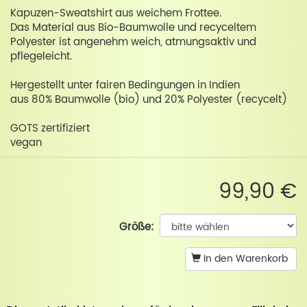
Kapuzen-Sweatshirt aus weichem Frottee.
Das Material aus Bio-Baumwolle und recyceltem
Polyester ist angenehm weich, atmungsaktiv und
pflegeleicht.
Hergestellt unter fairen Bedingungen in Indien
aus 80% Baumwolle (bio) und 20% Polyester (recycelt)
GOTS zertifiziert
vegan
99,90 €
Größe:
In den Warenkorb