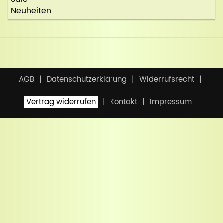
Neuheiten
AGB
Datenschutzerklärung
Widerrufsrecht
Vertrag widerrufen
Kontakt
Impressum