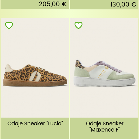
205,00 €
130,00 €
Odaje Sneaker "Lucia"
Odaje Sneaker
"Maxence F"