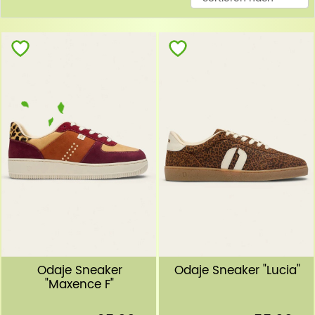
Odaje Sneaker
Odaje Sneaker "Lucia"
"Maxence F"