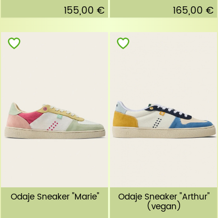
155,00 €
165,00 €
Odaje Sneaker "Marie"
Odaje Sneaker "Arthur"
(vegan)