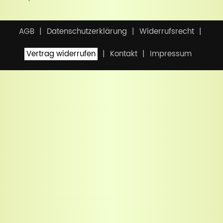
AGB
Datenschutzerklärung
Widerrufsrecht
Vertrag widerrufen
Kontakt
Impressum