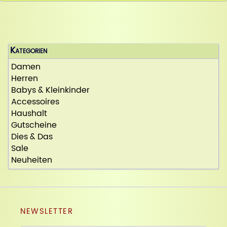
Kategorien
Damen
Herren
Babys & Kleinkinder
Accessoires
Haushalt
Gutscheine
Dies & Das
Sale
Neuheiten
NEWSLETTER