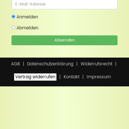
Newsletter
Anmelden
Abmelden
Absenden
AGB
Datenschutzerklärung
Widerrufsrecht
Vertrag widerrufen
Kontakt
Impressum