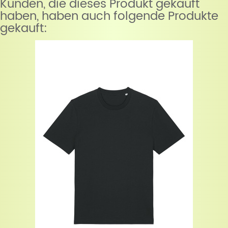
Kunden, die dieses Produkt gekauft
haben, haben auch folgende Produkte
gekauft: