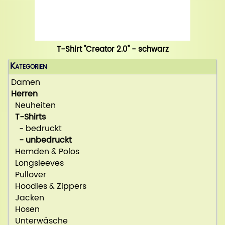
T-Shirt "Creator 2.0" - schwarz
Kategorien
Damen
Herren
Neuheiten
T-Shirts
- bedruckt
- unbedruckt
Hemden & Polos
Longsleeves
Pullover
Hoodies & Zippers
Jacken
Hosen
Unterwäsche