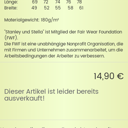
Länge: 69 72 74 76 78
Breite: 49 52 55 58 61
Materialgewicht: 180g/m²
"Stanley und Stella" ist Mitglied der Fair Wear Foundation
(FWF).
Die FWF ist eine unabhängige Nonprofit Organisation, die
mit Firmen und Unternehmen zusammenarbeitet, um die
Arbeitsbedingungen der Arbeiter zu verbessern.
14,90 €
Dieser Artikel ist leider bereits
ausverkauft!