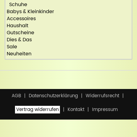
Schuhe
Babys & Kleinkinder
Accessoires
Haushalt
Gutscheine
Dies & Das
Sale
Neuheiten
AGB
Datenschutzerklärung
Widerrufsrecht
Vertrag widerrufen
Kontakt
Impressum