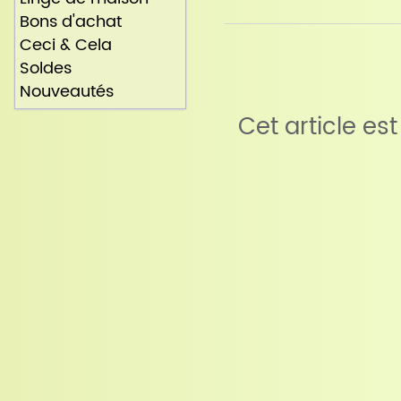
Bons d'achat
Ceci & Cela
Soldes
Nouveautés
Cet article es