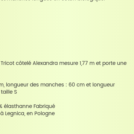
 Tricot côtelé Alexandra mesure 1,77 m et porte une
 cm, longueur des manches : 60 cm et longueur
taille S
 % élasthanne Fabriqué
 à Legnica, en Pologne