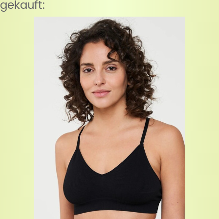
gekauft: