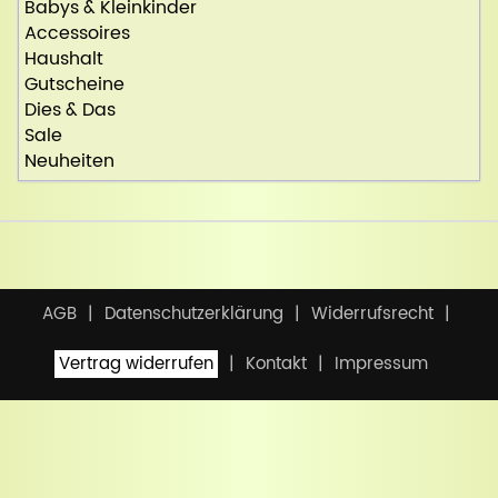
Babys & Kleinkinder
Accessoires
Haushalt
Gutscheine
Dies & Das
Sale
Neuheiten
AGB
Datenschutzerklärung
Widerrufsrecht
Vertrag widerrufen
Kontakt
Impressum