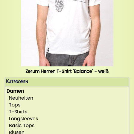
Zerum Herren T-Shirt "Balance" - weiß
Kategorien
Damen
Neuheiten
Tops
T-Shirts
Longsleeves
Basic Tops
Blusen