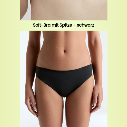
Soft-Bra mit Spitze - schwarz