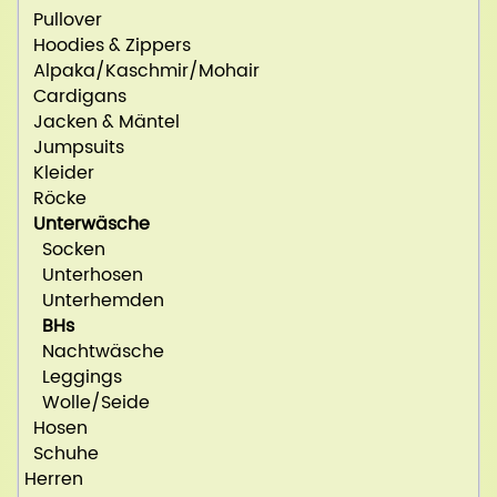
Pullover
Hoodies & Zippers
Alpaka/Kaschmir/Mohair
Cardigans
Jacken & Mäntel
Jumpsuits
Kleider
Röcke
Unterwäsche
Socken
Unterhosen
Unterhemden
BHs
Nachtwäsche
Leggings
Wolle/Seide
Hosen
Schuhe
Herren