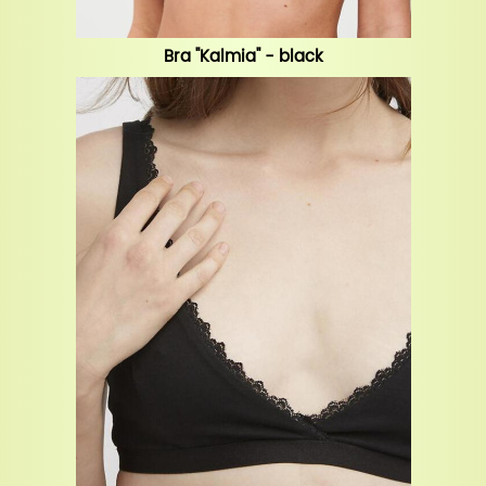
Bra "Kalmia" - black