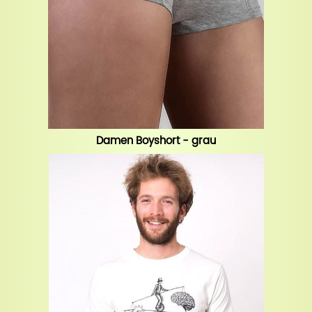
Damen Boyshort - grau