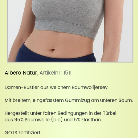
Albero Natur
, Artikelnr: 1511
Damen-Bustier aus weichem Baumwolljersey.
Mit breitem, eingefasstem Gummizug am unteren Saum.
Hergestellt unter fairen Bedingungen in der Türkei
aus 95% Baumwolle (bio) und 5% Elasthan.
GOTS zertifiziert