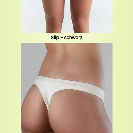
Slip - schwarz