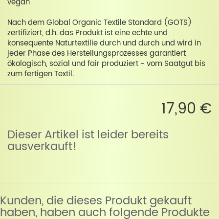
vegan
Nach dem Global Organic Textile Standard (GOTS)
zertifiziert, d.h. das Produkt ist eine echte und
konsequente Naturtextilie durch und durch und wird in
jeder Phase des Herstellungsprozesses garantiert
ökologisch, sozial und fair produziert - vom Saatgut bis
zum fertigen Textil.
17,90 €
Dieser Artikel ist leider bereits
ausverkauft!
Kunden, die dieses Produkt gekauft
haben, haben auch folgende Produkte