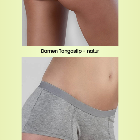
Damen Tangaslip - natur