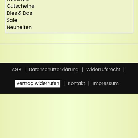
Gutscheine
Dies & Das
Sale
Neuheiten
AGB
Datenschutzerklärung
Widerrufsrecht
Vertrag widerrufen
Kontakt
Impressum