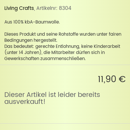
Living Crafts
, Artikelnr: 8304
Aus 100% kbA-Baumwolle.
Dieses Produkt und seine Rohstoffe wurden unter fairen
Bedingungen hergestellt.
Das bedeutet: gerechte Entlohnung, keine Kinderarbeit
(unter 14 Jahren), die Mitarbeiter dürfen sich in
Gewerkschaften zusammenschließen.
11,90 €
Dieser Artikel ist leider bereits
ausverkauft!