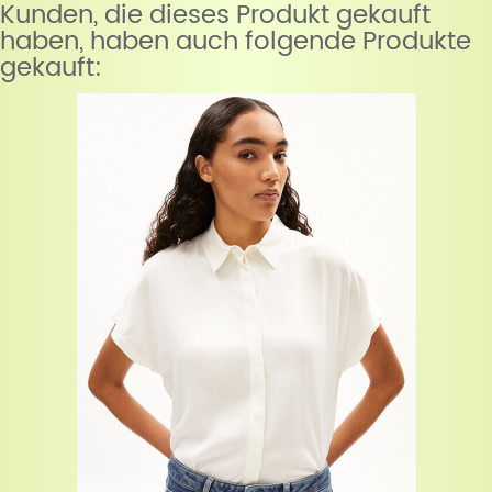
Kunden, die dieses Produkt gekauft
haben, haben auch folgende Produkte
gekauft: