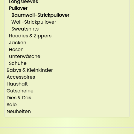
Longsleeves
Pullover
Baumwoll-Strickpullover
Woll-Strickpullover
Sweatshirts
Hoodies & Zippers
Jacken
Hosen
Unterwäsche
Schuhe
Babys & Kleinkinder
Accessoires
Haushalt
Gutscheine
Dies & Das
Sale
Neuheiten