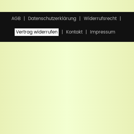
AGB
Datenschutzerklärung
Widerrufsrecht
Vertrag widerrufen
Kontakt
Impressum