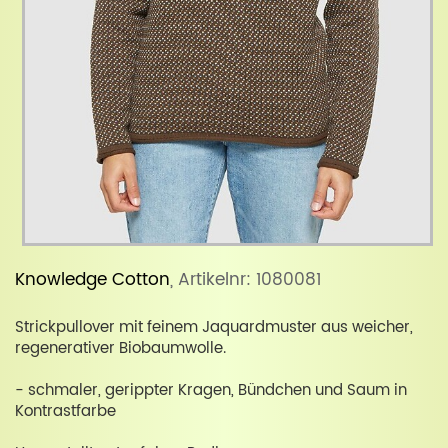
Knowledge Cotton
, Artikelnr: 1080081
Strickpullover mit feinem Jaquardmuster aus weicher,
regenerativer Biobaumwolle.
- schmaler, gerippter Kragen, Bündchen und Saum in
Kontrastfarbe