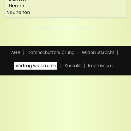
Herren
Neuheiten
AGB
Datenschutzerklärung
Widerrufsrecht
Vertrag widerrufen
Kontakt
Impressum