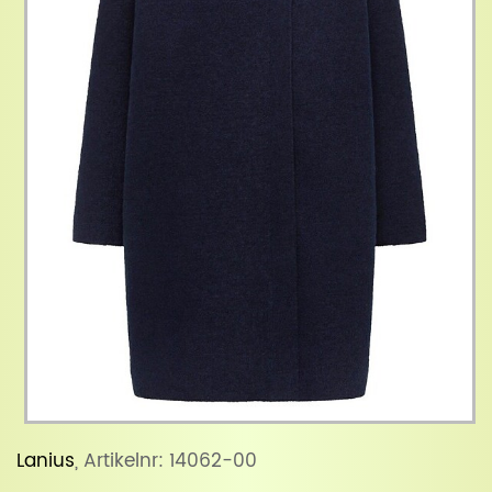
Lanius
, Artikelnr: 14062-00