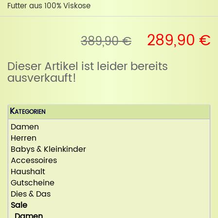
Futter aus 100% Viskose
289,90 €
389,90 €
Dieser Artikel ist leider bereits
ausverkauft!
Kategorien
Damen
Herren
Babys & Kleinkinder
Accessoires
Haushalt
Gutscheine
Dies & Das
Sale
Damen