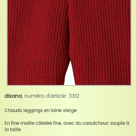
disana
, numéro d'article: 3312
Chauds leggings en laine vierge
En fine maille côtelée fine, avec du caoutchouc souple à
la taille