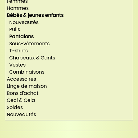
Femmes
Hommes
Bébés & jeunes enfants
Nouveautés
Pulls
Pantalons
Sous-vêtements
T-shirts
Chapeaux & Gants
Vestes
Combinaisons
Accessoires
Linge de maison
Bons d'achat
Ceci & Cela
Soldes
Nouveautés