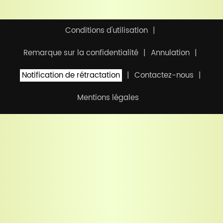
Conditions d'utilisation
Remarque sur la confidentialité
Annulation
Notification de rétractation
Contactez-nous
Mentions légales