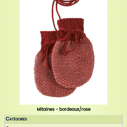
Mitaines - bordeaux/rose
Catégories