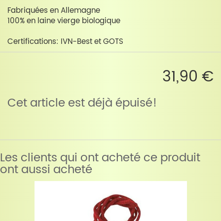
Fabriquées en Allemagne
100% en laine vierge biologique
Certifications: IVN-Best et GOTS
31,90 €
Cet article est déjà épuisé!
Les clients qui ont acheté ce produit
ont aussi acheté