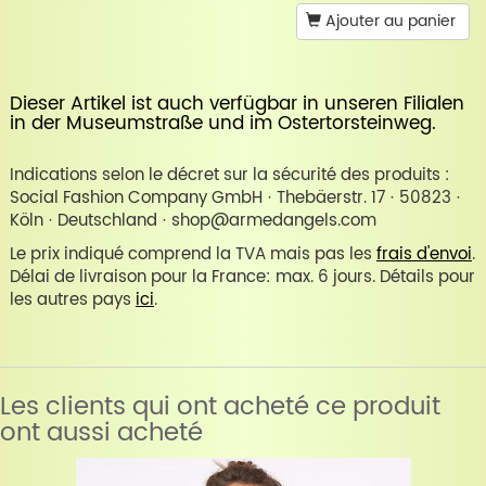
Ajouter au panier
Dieser Artikel ist auch verfügbar in unseren Filialen
in der
Museumstraße
und im
Ostertorsteinweg
.
Indications selon le décret sur la sécurité des produits :
Social Fashion Company GmbH · Thebäerstr. 17 · 50823 ·
Köln · Deutschland · shop@armedangels.com
Le prix indiqué comprend la TVA mais pas les
frais d'envoi
.
Délai de livraison pour la France: max. 6 jours. Détails pour
les autres pays
ici
.
Les clients qui ont acheté ce produit
ont aussi acheté