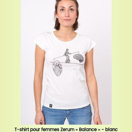
T-shirt pour femmes Zerum « Balance » - blanc