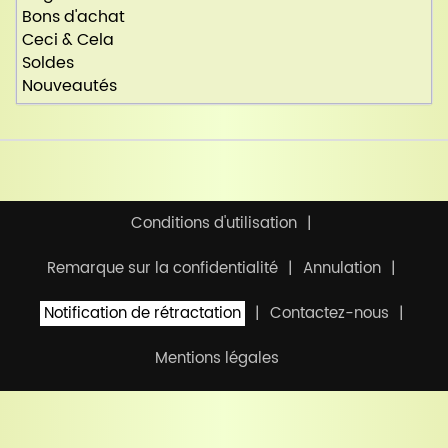
Bons d'achat
Ceci & Cela
Soldes
Nouveautés
Conditions d'utilisation
Remarque sur la confidentialité
Annulation
Notification de rétractation
Contactez-nous
Mentions légales