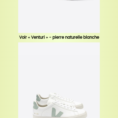
Voir « Venturi » - pierre naturelle blanche