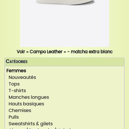
Voir « Campo Leather » - matcha extra blanc
Catégories
Femmes
Nouveautés
Tops
T-shirts
Manches longues
Hauts basiques
Chemises
Pulls
Sweatshirts & gilets