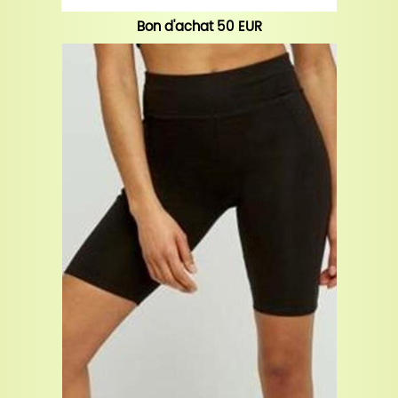
Bon d'achat 50 EUR