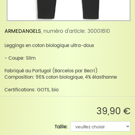
ARMEDANGELS
, numéro d'article: 30001810
Leggings en coton biologique ultra-doux
- Coupe: Slim
Fabriqué au Portugal (Barcelos par Becri)
Composition: 96% coton biologique, 4% élasthanne
Certifications: GOTS, bio
39,90 €
Taille: