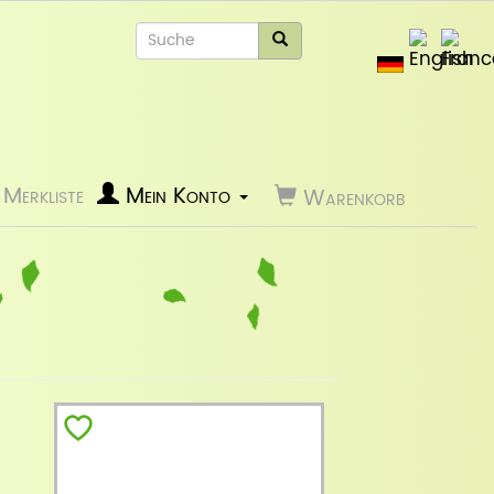
Merkliste
Mein Konto
Warenkorb