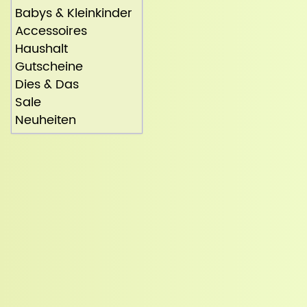
Babys & Kleinkinder
Accessoires
Haushalt
Gutscheine
Dies & Das
Sale
Neuheiten