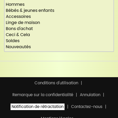
Hommes
Bébés & jeunes enfants
Accessoires
Linge de maison
Bons d'achat
Ceci & Cela
Soldes
Nouveautés
Conditions d'utilisation
Remarque sur la confidentialité
Annulation
Notification de rétractation
Contactez-nous