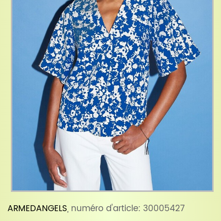
ARMEDANGELS
, numéro d'article: 30005427