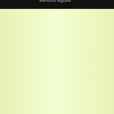
Mentions légales