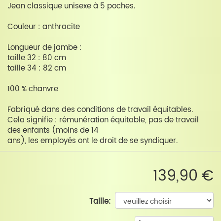
Jean classique unisexe à 5 poches.
Couleur : anthracite
Longueur de jambe :
taille 32 : 80 cm
taille 34 : 82 cm
100 % chanvre
Fabriqué dans des conditions de travail équitables.
Cela signifie : rémunération équitable, pas de travail
des enfants (moins de 14
ans), les employés ont le droit de se syndiquer.
139,90 €
Taille: