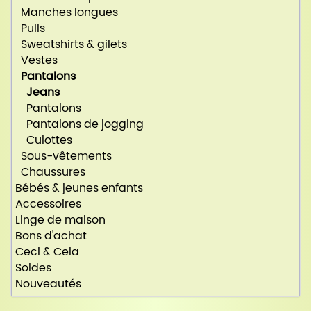
Manches longues
Pulls
Sweatshirts & gilets
Vestes
Pantalons
Jeans
Pantalons
Pantalons de jogging
Culottes
Sous-vêtements
Chaussures
Bébés & jeunes enfants
Accessoires
Linge de maison
Bons d'achat
Ceci & Cela
Soldes
Nouveautés