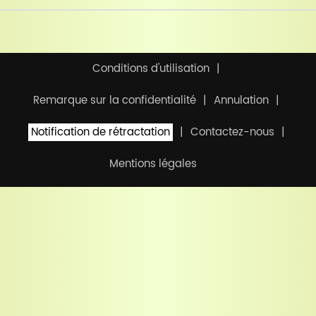
Conditions d'utilisation
Remarque sur la confidentialité
Annulation
Notification de rétractation
Contactez-nous
Mentions légales