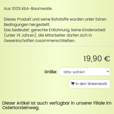
Aus 100% kbA-Baumwolle.
Dieses Produkt und seine Rohstoffe wurden unter fairen
Bedingungen hergestellt.
Das bedeutet: gerechte Entlohnung, keine Kinderarbeit
(unter 14 Jahren), die Mitarbeiter dürfen sich in
Gewerkschaften zusammenschließen.
19,90 €
Größe:
In den Warenkorb
Dieser Artikel ist auch verfügbar in unserer
Filiale im
Ostertorsteinweg
.