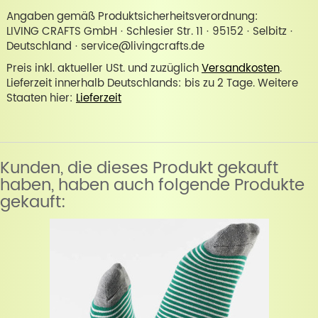
Angaben gemäß Produktsicherheitsverordnung:
LIVING CRAFTS GmbH · Schlesier Str. 11 · 95152 · Selbitz ·
Deutschland · service@livingcrafts.de
Preis inkl. aktueller USt. und zuzüglich
Versandkosten
.
Lieferzeit innerhalb Deutschlands: bis zu 2 Tage. Weitere
Staaten hier:
Lieferzeit
Kunden, die dieses Produkt gekauft
haben, haben auch folgende Produkte
gekauft: