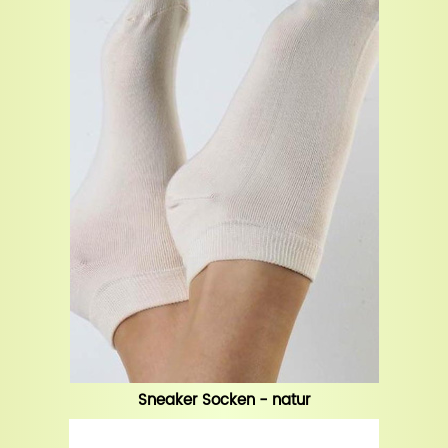
Sneaker Socken - natur