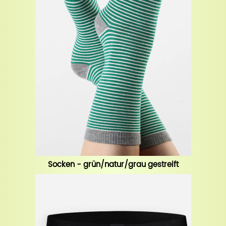
Socken - grün/natur/grau gestreift