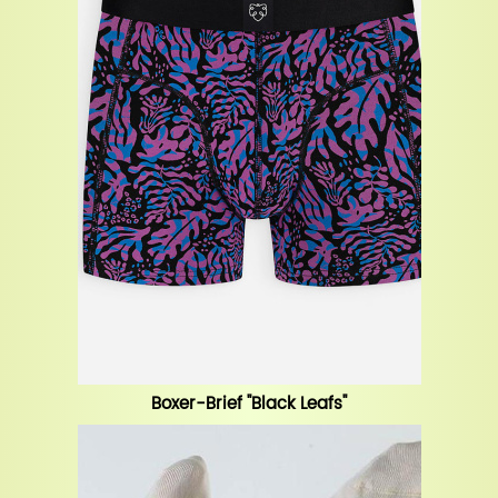
Boxer-Brief "Black Leafs"