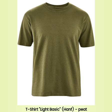
T-Shirt "Light Basic" (Hanf) - peat