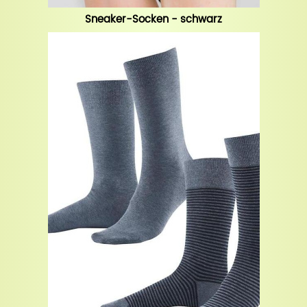
Sneaker-Socken - schwarz