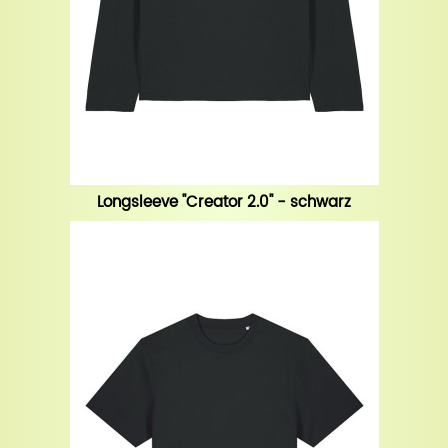
Longsleeve "Creator 2.0" - schwarz