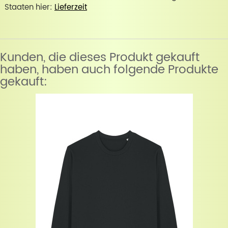
Staaten hier:
Lieferzeit
Kunden, die dieses Produkt gekauft
haben, haben auch folgende Produkte
gekauft: