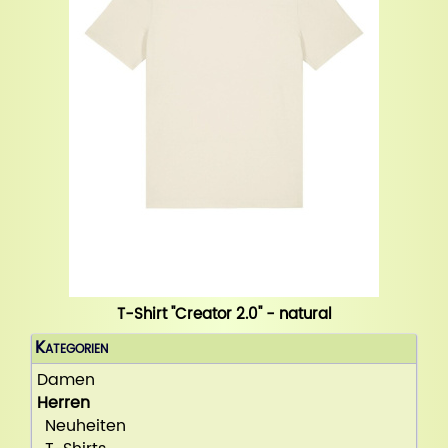
T-Shirt "Creator 2.0" - natural
Kategorien
Damen
Herren
Neuheiten