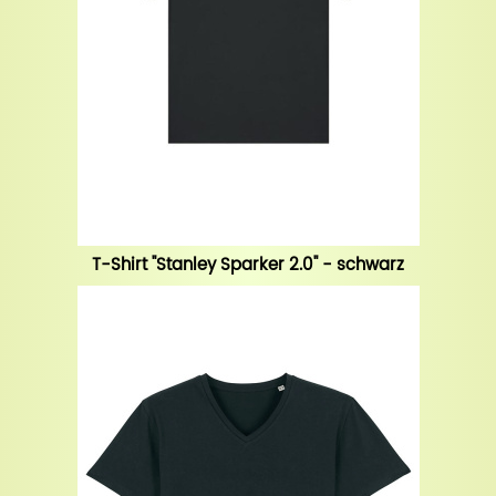
T-Shirt "Stanley Sparker 2.0" - schwarz