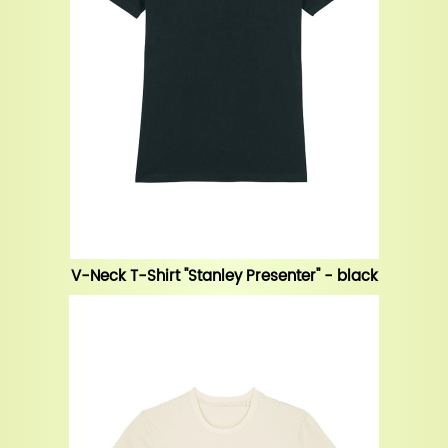
V-Neck T-Shirt "Stanley Presenter" - black