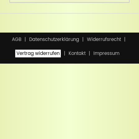
AGB
Datenschutzerklärung
Widerrufsrecht
Vertrag widerrufen
Kontakt
Impressum