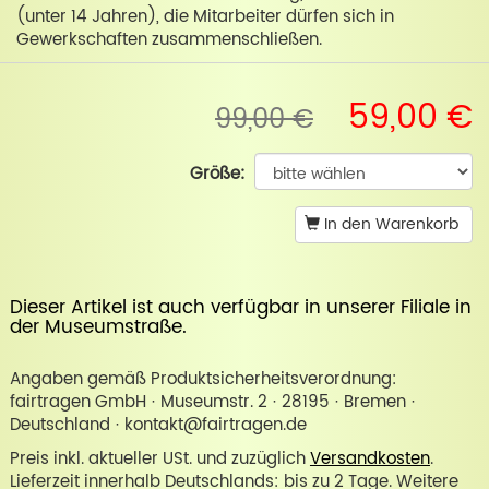
(unter 14 Jahren), die Mitarbeiter dürfen sich in
Gewerkschaften zusammenschließen.
59,00 €
99,00 €
Größe:
In den Warenkorb
Dieser Artikel ist auch verfügbar in unserer
Filiale in
der Museumstraße
.
Angaben gemäß Produktsicherheitsverordnung:
fairtragen GmbH · Museumstr. 2 · 28195 · Bremen ·
Deutschland · kontakt@fairtragen.de
Preis inkl. aktueller USt. und zuzüglich
Versandkosten
.
Lieferzeit innerhalb Deutschlands: bis zu 2 Tage. Weitere