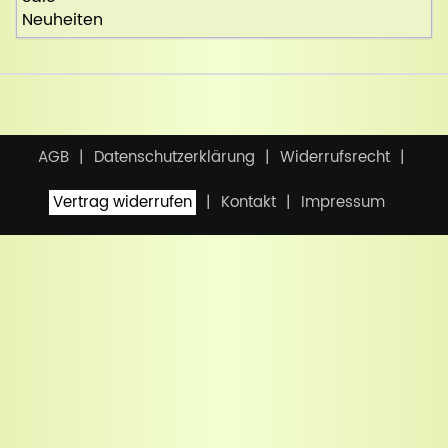
Neuheiten
AGB
Datenschutzerklärung
Widerrufsrecht
Vertrag widerrufen
Kontakt
Impressum