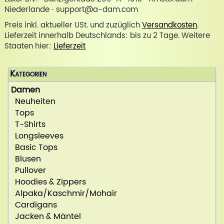
Niederlande · support@a-dam.com
Preis inkl. aktueller USt. und zuzüglich
Versandkosten
.
Lieferzeit innerhalb Deutschlands: bis zu 2 Tage. Weitere
Staaten hier:
Lieferzeit
Kategorien
Damen
Neuheiten
Tops
T-Shirts
Longsleeves
Basic Tops
Blusen
Pullover
Hoodies & Zippers
Alpaka/Kaschmir/Mohair
Cardigans
Jacken & Mäntel