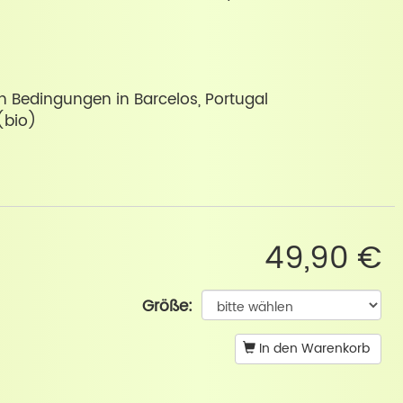
en Bedingungen in Barcelos, Portugal
(bio)
49,90 €
Größe:
In den Warenkorb