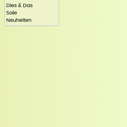
Dies & Das
Sale
Neuheiten