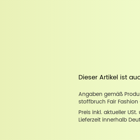
Dieser Artikel ist a
Angaben gemäß Produkt
stoffbruch Fair Fashion
Preis inkl. aktueller USt
Lieferzeit innerhalb Deu