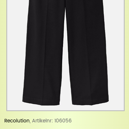
Recolution
, Artikelnr: 106056