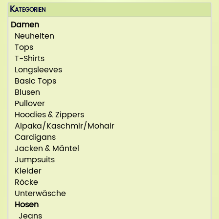
Kategorien
Damen
Neuheiten
Tops
T-Shirts
Longsleeves
Basic Tops
Blusen
Pullover
Hoodies & Zippers
Alpaka/Kaschmir/Mohair
Cardigans
Jacken & Mäntel
Jumpsuits
Kleider
Röcke
Unterwäsche
Hosen
Jeans