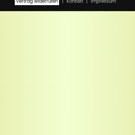
Vertrag widerrufen
Kontakt
Impressum