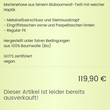
Marlenehose aus feinem Biobaumwoll-Twill mit weicher
Haptik.
- Metalreißverschluss und Steinnussknopf
- Eingriffstaschen vorne und Paspeltaschen hinten
- Regular Fit
Hergestellt unter fairen Bedingungen
aus 100% Baumwolle (Bio)
GOTS zertifiziert
vegan
119,90 €
Dieser Artikel ist leider bereits
ausverkauft!