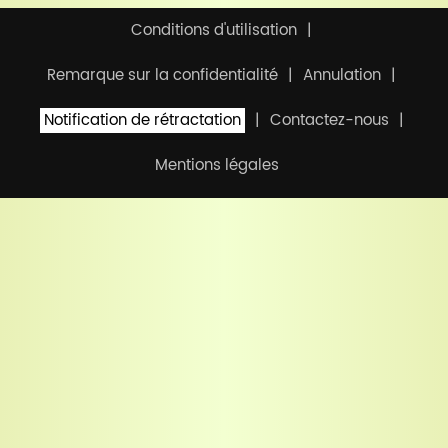
Conditions d'utilisation
Remarque sur la confidentialité
Annulation
Notification de rétractation
Contactez-nous
Mentions légales