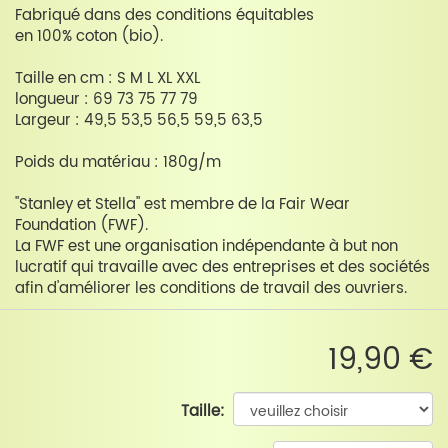
Fabriqué dans des conditions équitables
en 100% coton (bio).
Taille en cm : S M L XL XXL
longueur : 69 73 75 77 79
Largeur : 49,5 53,5 56,5 59,5 63,5
Poids du matériau : 180g/m
"Stanley et Stella" est membre de la Fair Wear
Foundation (FWF).
La FWF est une organisation indépendante à but non
lucratif qui travaille avec des entreprises et des sociétés
afin d'améliorer les conditions de travail des ouvriers.
19,90 €
Taille: