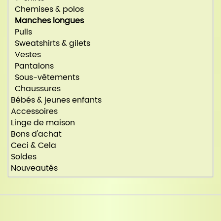
Chemises & polos
Manches longues
Pulls
Sweatshirts & gilets
Vestes
Pantalons
Sous-vêtements
Chaussures
Bébés & jeunes enfants
Accessoires
Linge de maison
Bons d'achat
Ceci & Cela
Soldes
Nouveautés