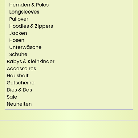
Hemden & Polos
Longsleeves
Pullover
Hoodies & Zippers
Jacken
Hosen
Unterwäsche
Schuhe
Babys & Kleinkinder
Accessoires
Haushalt
Gutscheine
Dies & Das
Sale
Neuheiten