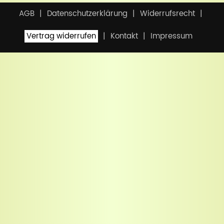
AGB
Datenschutzerklärung
Widerrufsrecht
Vertrag widerrufen
Kontakt
Impressum