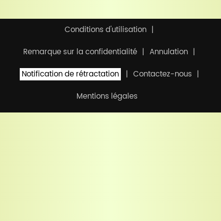
Conditions d'utilisation
Remarque sur la confidentialité
Annulation
Notification de rétractation
Contactez-nous
Mentions légales