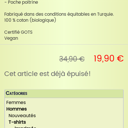
- Poche poitrine
Fabriqué dans des conditions équitables en Turquie.
100 % coton (biologique)
Certifié GOTS
Vegan
19,90 €
34,90 €
Cet article est déjà épuisé!
Catégories
Femmes
Hommes
Nouveautés
T-shirts