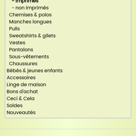
- imprimés
- non imprimés
Chemises & polos
Manches longues
Pulls
Sweatshirts & gilets
Vestes
Pantalons
Sous-vêtements
Chaussures
Bébés & jeunes enfants
Accessoires
Linge de maison
Bons d'achat
Ceci & Cela
Soldes
Nouveautés