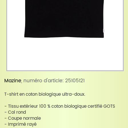
Mazine
, numéro d'article: 25105121
T-shirt en coton biologique ultra-doux.
- Tissu extérieur 100 % coton biologique certifié GOTS
- Col rond
- Coupe normale
- Imprimé rayé