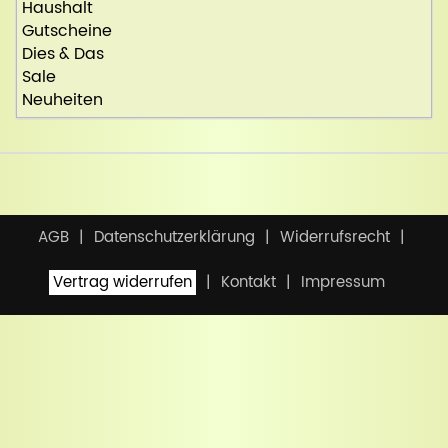
Haushalt
Gutscheine
Dies & Das
Sale
Neuheiten
AGB
Datenschutzerklärung
Widerrufsrecht
Vertrag widerrufen
Kontakt
Impressum