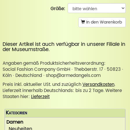
Größe:
In den Warenkorb
Dieser Artikel ist auch verfügbar in unserer
Filiale in
der Museumstraße
.
Angaben gemäß Produktsicherheitsverordnung:
Social Fashion Company GmbH · Thebäerstr. 17 · 50823 ·
Köln · Deutschland · shop@armedangels.com
Preis inkl. aktueller USt. und zuzüglich
Versandkosten
.
Lieferzeit innerhalb Deutschlands: bis zu 2 Tage. Weitere
Staaten hier:
Lieferzeit
Kategorien
Damen
Neuheiten