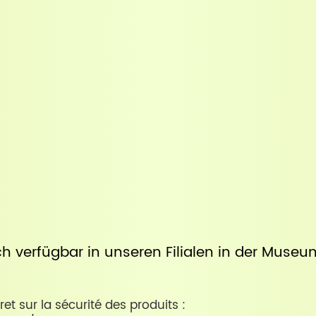
uch verfügbar in unseren Filialen in der
Museum
ret sur la sécurité des produits :