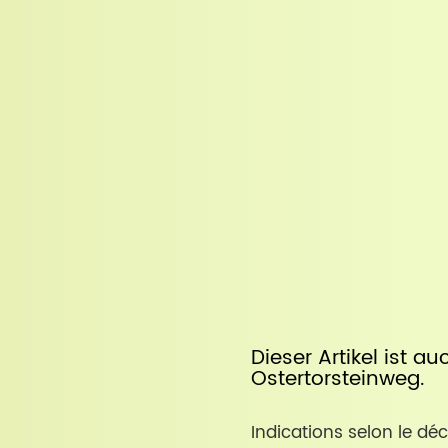
Dieser Artikel ist a
Ostertorsteinweg
.
Indications selon le déc