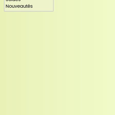
Nouveautés