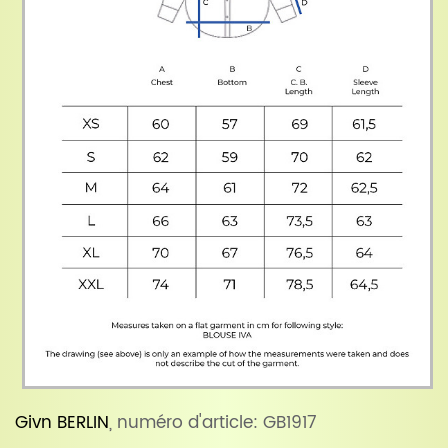
Givn BERLIN
, numéro d'article: GB1917