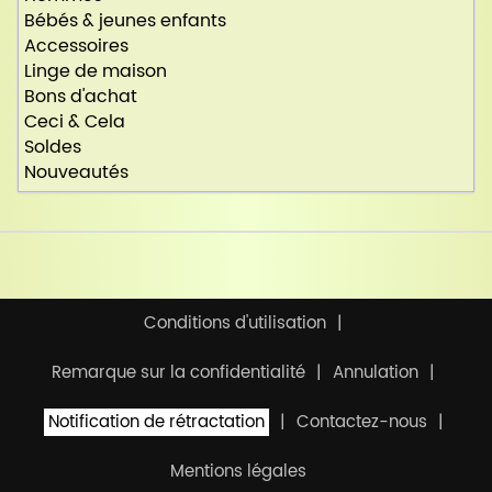
Bébés & jeunes enfants
Accessoires
Linge de maison
Bons d'achat
Ceci & Cela
Soldes
Nouveautés
Conditions d'utilisation
Remarque sur la confidentialité
Annulation
Notification de rétractation
Contactez-nous
Mentions légales