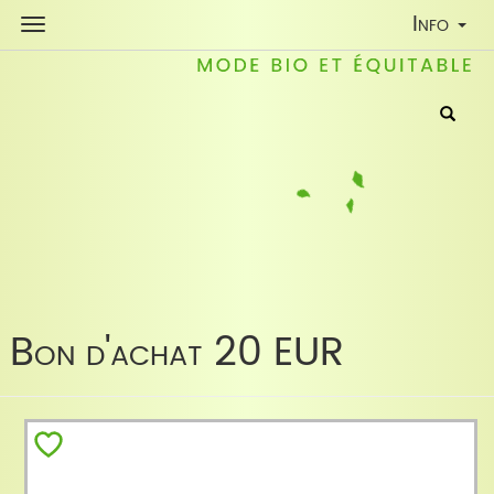
Toggle
Info
Navigati
Bon d'achat 20 EUR