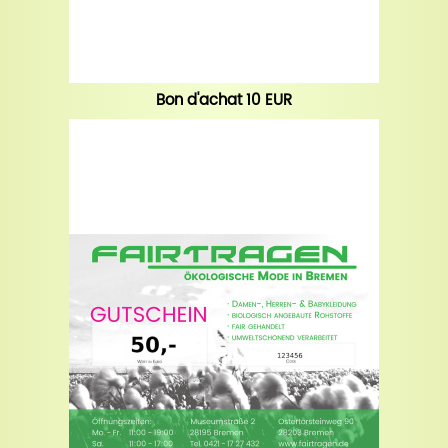
Bon d'achat 10 EUR