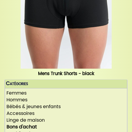
Mens Trunk Shorts - black
Catégories
Femmes
Hommes
Bébés & jeunes enfants
Accessoires
Linge de maison
Bons d'achat