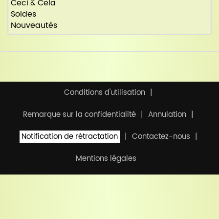
Ceci & Cela
Soldes
Nouveautés
Conditions d'utilisation
Remarque sur la confidentialité
Annulation
Notification de rétractation
Contactez-nous
Mentions légales