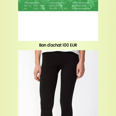
Bon d'achat 100 EUR