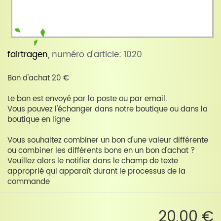
fairtragen
, numéro d'article: 1020
Bon d'achat 20 €
Le bon est envoyé par la poste ou par email.
Vous pouvez l'échanger dans notre boutique ou dans la
boutique en ligne
Vous souhaitez combiner un bon d'une valeur différente
ou combiner les différents bons en un bon d'achat ?
Veuillez alors le notifier dans le champ de texte
approprié qui apparaît durant le processus de la
commande
20,00 €