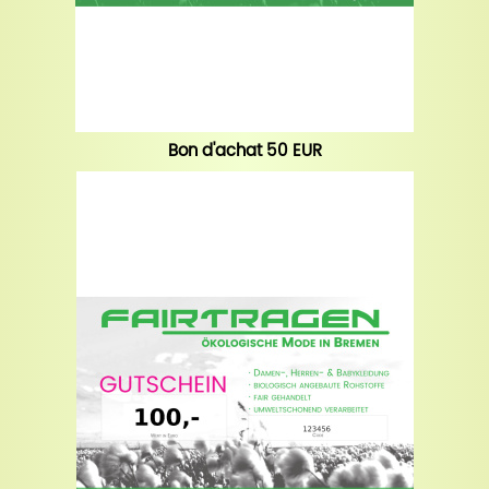
Bon d'achat 50 EUR