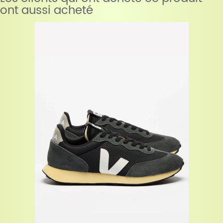
ont aussi acheté