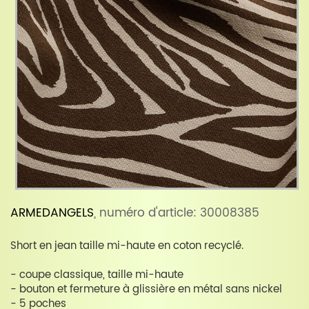
ARMEDANGELS
, numéro d'article: 30008385
Short en jean taille mi-haute en coton recyclé.
- coupe classique, taille mi-haute
- bouton et fermeture à glissière en métal sans nickel
- 5 poches