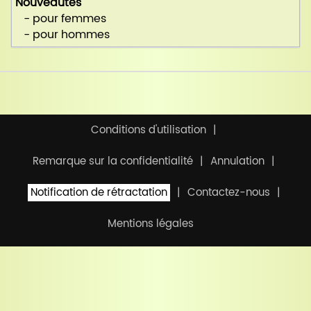
Nouveautés
- pour femmes
- pour hommes
Conditions d'utilisation
Remarque sur la confidentialité
Annulation
Notification de rétractation
Contactez-nous
Mentions légales