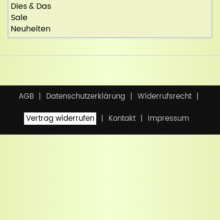
Dies & Das
Sale
Neuheiten
AGB
Datenschutzerklärung
Widerrufsrecht
Vertrag widerrufen
Kontakt
Impressum