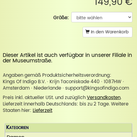
149,90 €
Größe:
In den Warenkorb
Dieser Artikel ist auch verfügbar in unserer
Filiale in
der Museumstraße
.
Angaben gemäß Produktsicherheitsverordnung:
Kings Of Indigo B.V. · Krijn Taconiskade 440 · 1087HW ·
Amsterdam · Niederlande · support@kingsofindigo.com
Preis inkl. aktueller USt. und zuzüglich
Versandkosten
.
Lieferzeit innerhalb Deutschlands: bis zu 2 Tage. Weitere
Staaten hier:
Lieferzeit
Kategorien