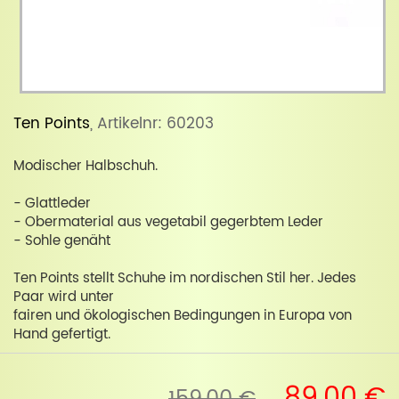
Ten Points
, Artikelnr: 60203
Modischer Halbschuh.
- Glattleder
- Obermaterial aus vegetabil gegerbtem Leder
- Sohle genäht
Ten Points stellt Schuhe im nordischen Stil her. Jedes
Paar wird unter
fairen und ökologischen Bedingungen in Europa von
Hand gefertigt.
89,00 €