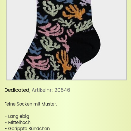
Dedicated
, Artikelnr: 20646
Feine Socken mit Muster.
- Langlebig
- Mittelhoch
- Gerippte Bündchen