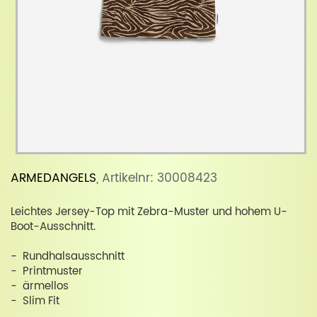
ARMEDANGELS
, Artikelnr: 30008423
Leichtes Jersey-Top mit Zebra-Muster und hohem U-
Boot-Ausschnitt.
- Rundhalsausschnitt
- Printmuster
- ärmellos
- Slim Fit