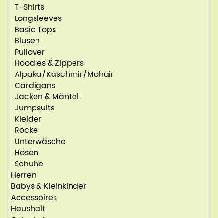
T-Shirts
Longsleeves
Basic Tops
Blusen
Pullover
Hoodies & Zippers
Alpaka/Kaschmir/Mohair
Cardigans
Jacken & Mäntel
Jumpsuits
Kleider
Röcke
Unterwäsche
Hosen
Schuhe
Herren
Babys & Kleinkinder
Accessoires
Haushalt