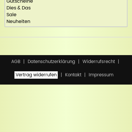
Gutscheine
Dies & Das
Sale
Neuheiten
AGB
Datenschutzerklärung
Widerrufsrecht
Vertrag widerrufen
Kontakt
Impressum