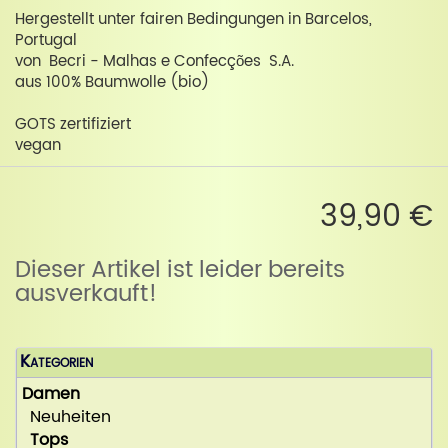
Hergestellt unter fairen Bedingungen in Barcelos,
Portugal
von Becri - Malhas e Confecções S.A.
aus 100% Baumwolle (bio)
GOTS zertifiziert
vegan
39,90 €
Dieser Artikel ist leider bereits
ausverkauft!
Kategorien
Damen
Neuheiten
Tops