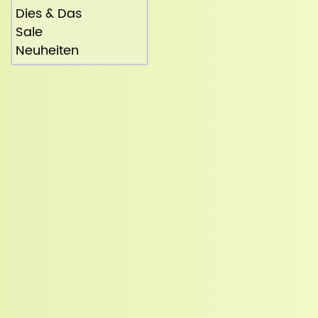
Dies & Das
Sale
Neuheiten