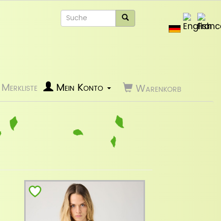
Merkliste
Mein Konto
Warenkorb