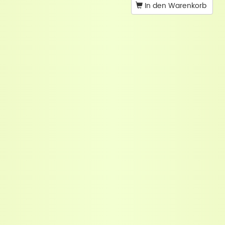
In den Warenkorb