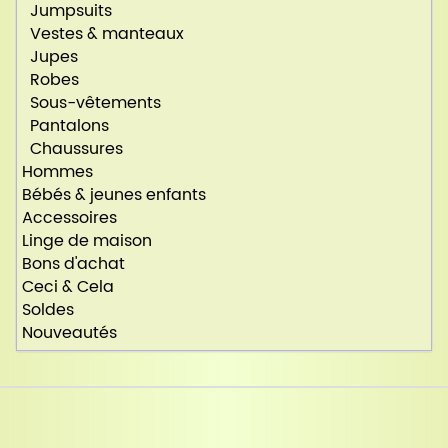
Jumpsuits
Vestes & manteaux
Jupes
Robes
Sous-vêtements
Pantalons
Chaussures
Hommes
Bébés & jeunes enfants
Accessoires
Linge de maison
Bons d'achat
Ceci & Cela
Soldes
Nouveautés