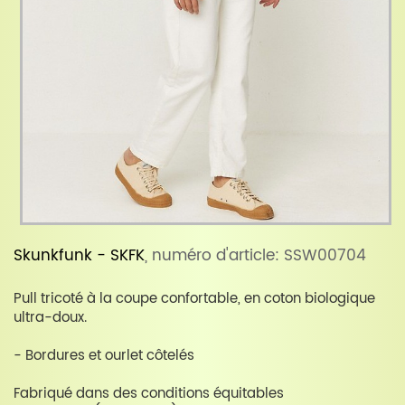
Skunkfunk - SKFK
, numéro d'article: SSW00704
Pull tricoté à la coupe confortable, en coton biologique
ultra-doux.
- Bordures et ourlet côtelés
Fabriqué dans des conditions équitables