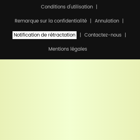
Conditions d'utilisation
Remarque sur la confidentialité
Annulation
Notification de rétractation
Contactez-nous
Mentions légales